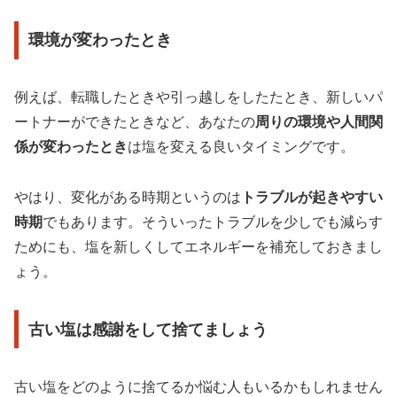
環境が変わったとき
例えば、転職したときや引っ越しをしたたとき、新しいパ
ートナーができたときなど、あなたの
周りの環境や人間関
係が変わったとき
は塩を変える良いタイミングです。
やはり、変化がある時期というのは
トラブルが起きやすい
時期
でもあります。そういったトラブルを少しでも減らす
ためにも、塩を新しくしてエネルギーを補充しておきまし
ょう。
古い塩は感謝をして捨てましょう
古い塩をどのように捨てるか悩む人もいるかもしれません