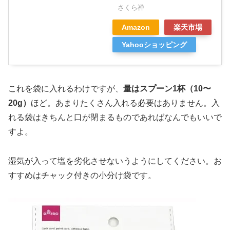
さくら禅
Amazon
楽天市場
Yahooショッピング
これを袋に入れるわけですが、
量はスプーン1杯（10〜
20g）
ほど。あまりたくさん入れる必要はありません。入
れる袋はきちんと口が閉まるものであればなんでもいいで
すよ。
湿気が入って塩を劣化させないうようにしてください。お
すすめはチャック付きの小分け袋です。