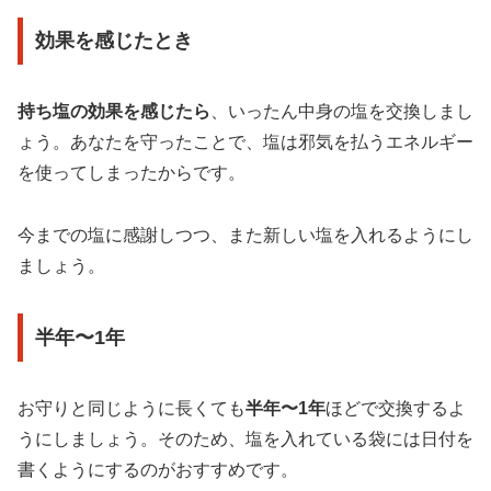
効果を感じたとき
持ち塩の効果を感じたら
、いったん中身の塩を交換しまし
ょう。あなたを守ったことで、塩は邪気を払うエネルギー
を使ってしまったからです。
今までの塩に感謝しつつ、また新しい塩を入れるようにし
ましょう。
半年〜1年
お守りと同じように長くても
半年〜1年
ほどで交換するよ
うにしましょう。そのため、塩を入れている袋には日付を
書くようにするのがおすすめです。