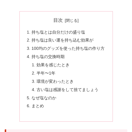
目次
持ち塩とは自分だけの盛り塩
持ち塩は良い運を持ち込む効果が
100均のグッズを使った持ち塩の作り方
持ち塩の交換時期
効果を感じたとき
半年〜1年
環境が変わったとき
古い塩は感謝をして捨てましょう
なぜ塩なのか
まとめ