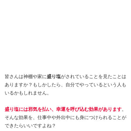
皆さんは神棚や家に
盛り塩
がされていることを見たことは
ありますか？もしかしたら、自分でやっているという人も
いるかもしれません。
盛り塩には邪気を払い、幸運を呼び込む効果があります
。
そんな効果を、仕事中や外出中にも身につけられることが
できたらいいですよね？