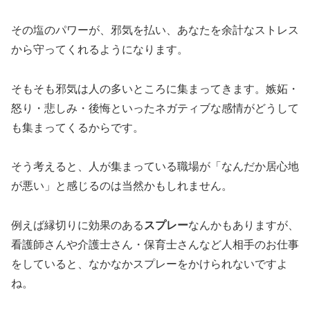
その塩のパワーが、邪気を払い、あなたを余計なストレス
から守ってくれるようになります。
そもそも邪気は人の多いところに集まってきます。嫉妬・
怒り・悲しみ・後悔といったネガティブな感情がどうして
も集まってくるからです。
そう考えると、人が集まっている職場が「なんだか居心地
が悪い」と感じるのは当然かもしれません。
例えば縁切りに効果のある
スプレー
なんかもありますが、
看護師さんや介護士さん・保育士さんなど人相手のお仕事
をしていると、なかなかスプレーをかけられないですよ
ね。