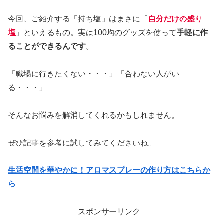
今回、ご紹介する「持ち塩」はまさに「
自分だけの盛り
塩
」といえるもの。実は100均のグッズを使って
手軽に作
ることができるんです
。
「職場に行きたくない・・・」「合わない人がい
る・・・」
そんなお悩みを解消してくれるかもしれません。
ぜひ記事を参考に試してみてくださいね。
生活空間を華やかに！アロマスプレーの作り方はこちらか
ら
スポンサーリンク