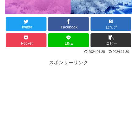
Twitter
Facebook
はてブ
Pocket
LINE
コピー
2024.01.28
2024.11.30
スポンサーリンク