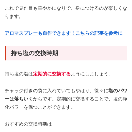
これで見た目も華やかになりで、身につけるのが楽しくな
ります。
アロマスプレーも自作できます！こちらの記事を参考に
持ち塩の交換時期
持ち塩の塩は
定期的に交換する
ようにしましょう。
チャック付きの袋に入れていてもやはり、徐々に
塩のパワ
ーは落ちいく
からです。定期的に交換することで、塩の浄
化パワーを保つことができます。
おすすめの交換時期は