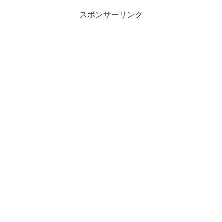
スポンサーリンク