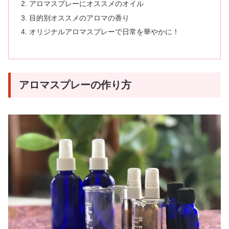
アロマスプレーにオススメのオイル
目的別オススメのアロマの香り
オリジナルアロマスプレーで日常を華やかに！
アロマスプレーの作り方