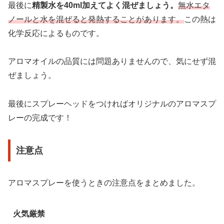
最後に
精製水を40ml加えてよく混ぜましょう。
無水エタ
ノールと水を混ぜると発熱することがあります。
この熱は
化学反応によるものです。
アロマオイルの品質には問題ありませんので、気にせず混
ぜましょう。
最後にスプレーヘッドをつければオリジナルのアロマスプ
レーの完成です！
注意点
アロマスプレーを使うときの注意点をまとめました。
火気厳禁