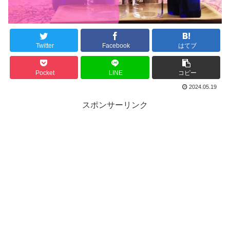
Twitter
Facebook
はてブ
Pocket
LINE
コピー
2024.05.19
スポンサーリンク