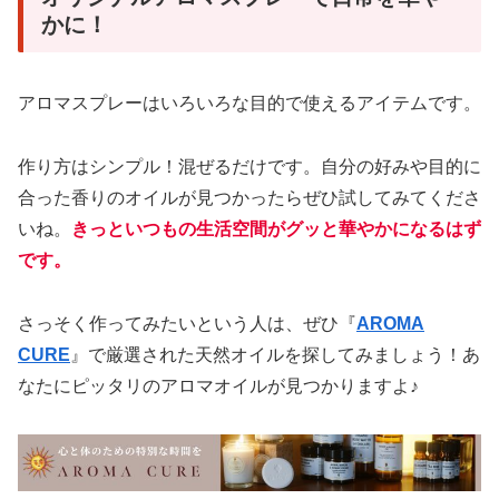
かに！
アロマスプレーはいろいろな目的で使えるアイテムです。
作り方はシンプル！混ぜるだけです。自分の好みや目的に
合った香りのオイルが見つかったらぜひ試してみてくださ
いね。
きっといつもの生活空間がグッと華やかになるはず
です。
さっそく作ってみたいという人は、ぜひ『
AROMA
CURE
』で厳選された天然オイルを探してみましょう！あ
なたにピッタリのアロマオイルが見つかりますよ♪