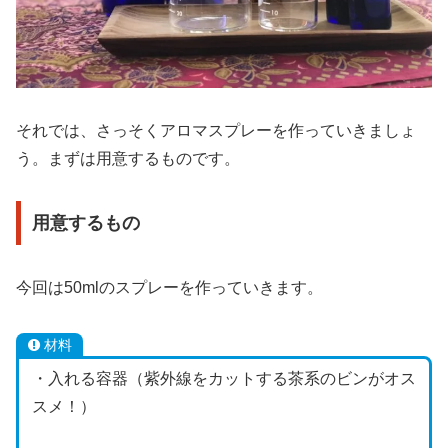
それでは、さっそくアロマスプレーを作っていきましょ
う。まずは用意するものです。
用意するもの
今回は50mlのスプレーを作っていきます。
材料
・入れる容器（紫外線をカットする茶系のビンがオス
スメ！）