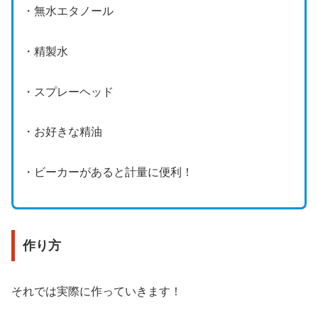
・無水エタノール
・精製水
・スプレーヘッド
・お好きな精油
・ビーカーがあると計量に便利！
作り方
それでは実際に作っていきます！