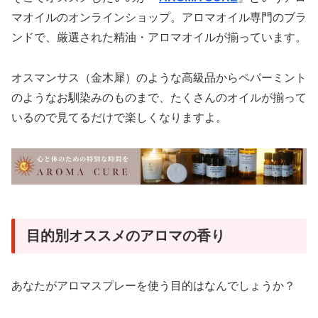
マオイルのオンラインショップ。アロマオイル専門のブラ
ンドで、厳選された精油・アロマオイルが揃っています。
オスマンサス（金木犀）のような高級品からペパーミント
のようなお馴染みのものまで、たくさんのオイルが揃って
いるので見てるだけで楽しくなりますよ。
目的別オススメのアロマの香り
あなたがアロマスプレーを使う目的はなんでしょうか？