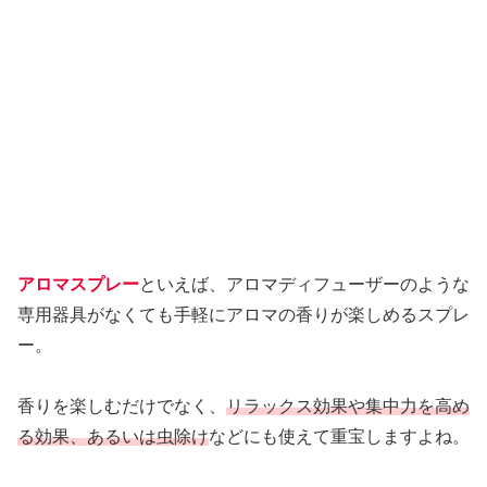
アロマスプレー
といえば、アロマディフューザーのような
専用器具がなくても手軽にアロマの香りが楽しめるスプレ
ー。
香りを楽しむだけでなく、
リラックス効果や集中力を高め
る効果、あるいは虫除け
などにも使えて重宝しますよね。