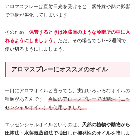
アロマスプレーは直射日光を受けると、紫外線や熱の影響
で中身が劣化してしまいます。
そのため、
保管するときは冷蔵庫のような冷暗所の中に入
れるようにしましょう。
ただ、その場合でも1〜2週間で
使い切るようにしましょう。
アロマスプレーにオススメのオイル
一口にアロマオイルと言っても、実はいろいろなオイルの
種類があるんです。
今回のアロマスプレーでは精油（エッ
センシャルオイル）を使用しました。
エッセンシャルオイルというのは、
天然の植物や動物から
圧搾法・水蒸気蒸留法で抽出した揮発性のオイルを指しま