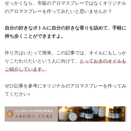
せっかくなら、市販のアロマスプレーではなくオリジナル
のアロマスプレーを作ってみたいと思いませんか？
自分の好きなボトルに自分の好きな香りを詰めて、手軽に
持ち歩くことができますよ。
作り方はいたって簡単。この記事では、オイルにもしっか
りこだわりたいという人に向けて、
とっておきのオイルも
ご紹介しています。
ぜひ記事を参考にオリジナルのアロマスプレーを作ってみ
てください♪