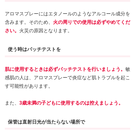
アロマスプレーにはエタノールのようなアルコール成分を
含みます。そのため、
火の周りでの使用は必ずやめてくだ
さい。
火災の原因となります。
使う時はパッチテストを
肌に使用するときは必ずパッチテストを行いましょう。
敏
感肌の人は、アロマスプレーで炎症など肌トラブルを起こ
す可能性があります。
また、
3歳未満の子どもに使用するのは控えましょう。
保管は直射日光が当たらない場所で