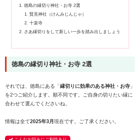
徳島の縁切り神社・お寺 2選
賢見神社（けんみじんじゃ）
十楽寺
さあ縁切りをして新しい一歩を踏み出しましょう
徳島の縁切り神社・お寺 2選
それでは、徳島にある「
縁切りに効果のある神社・お寺
」
を2つご紹介します。順不同です。ご自身の切りたい縁に
合わせて選んでくださいね。
情報は全て
2025年3月
現在です。ご了承ください。
こんなお悩みにご利益あり