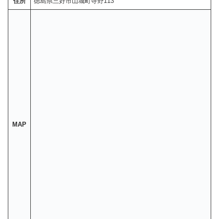
住所
徳島県三好市山城町寺野113
MAP