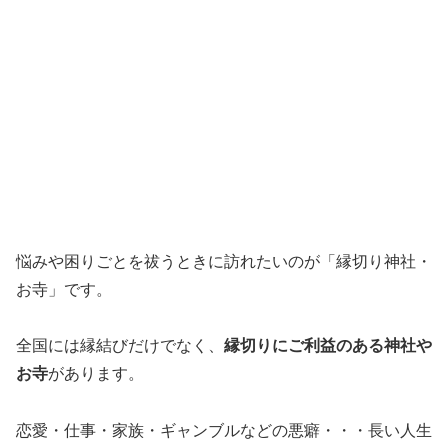
悩みや困りごとを祓うときに訪れたいのが「縁切り神社・
お寺」です。
全国には縁結びだけでなく、
縁切りにご利益のある神社や
お寺
があります。
恋愛・仕事・家族・ギャンブルなどの悪癖・・・長い人生