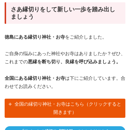
さあ縁切りをして新しい一歩を踏み出し
ましょう
徳島にある縁切り神社・お寺
をご紹介しました。
ご自身の悩みにあった神社やお寺はありましたか？ぜひ、
これまでの
悪縁を断ち切り、良縁を呼び込みましょう。
全国にある縁切り神社・お寺
は下にご紹介しています。合
わせてお読みください。
全国の縁切り神社・お寺はこちら（クリックすると
開きます）