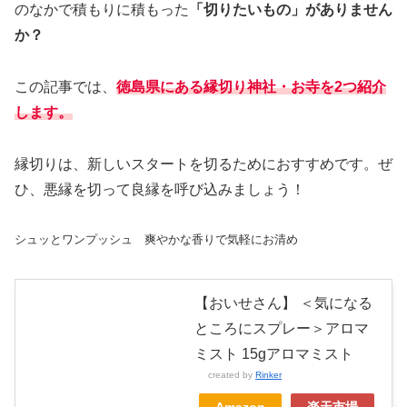
のなかで積もりに積もった
「切りたいもの」がありません
か？
この記事では、
徳島県にある縁切り神社・お寺を2つ紹介
します。
縁切りは、新しいスタートを切るためにおすすめです。ぜ
ひ、悪縁を切って良縁を呼び込みましょう！
シュッとワンプッシュ 爽やかな香りで気軽にお清め
【おいせさん】 ＜気になる
ところにスプレー＞アロマ
ミスト 15gアロマミスト
created by
Rinker
Amazon
楽天市場