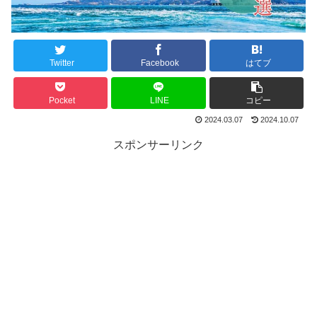
Twitter
Facebook
はてブ
Pocket
LINE
コピー
2024.03.07
2024.10.07
スポンサーリンク