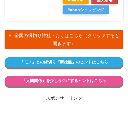
Yahooショッピング
全国の縁切り神社・お寺はこちら（クリックすると
開きます）
「モノ」との縁切り『断捨離』のヒントはこちら
『人間関係』を少しラクにするヒントはこちら
スポンサーリンク