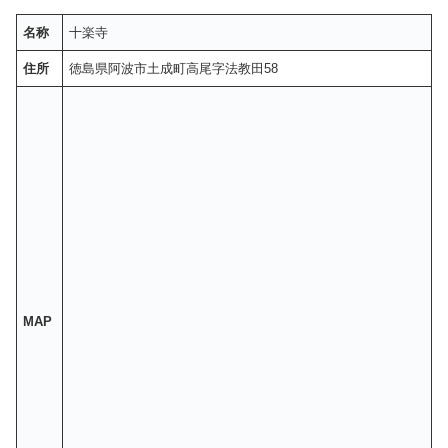
名称
十楽寺
住所
徳島県阿波市土成町高尾字法教田58
MAP