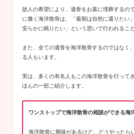
故人の希望により、遺骨をお墓に埋葬するの
に撒く海洋散骨は、「最期は自然に還りたい
安らかに眠りたい」という思いで行われるこ
また、全ての遺骨を海洋散骨するのではなく
る人もいます。
実は、多くの有名人もこの海洋散骨を行って
ほんの一部ご紹介します。
ワンストップで海洋散骨の相談ができる海
海洋散骨に興味があるけど、どうやったら