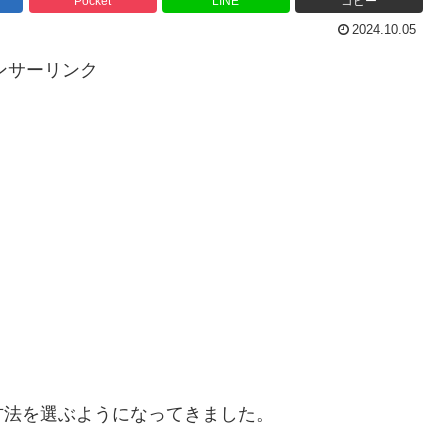
Pocket
LINE
コピー
2024.10.05
ンサーリンク
方法を選ぶようになってきました。