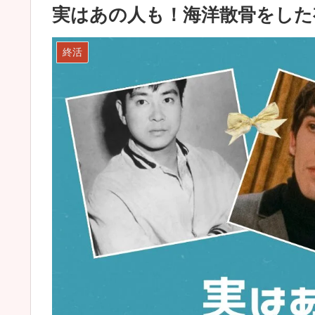
実はあの人も！海洋散骨をした
終活