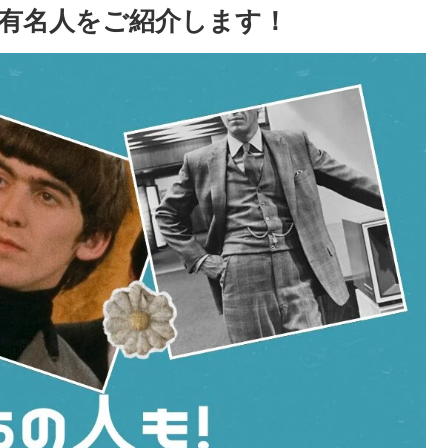
有名人をご紹介します！