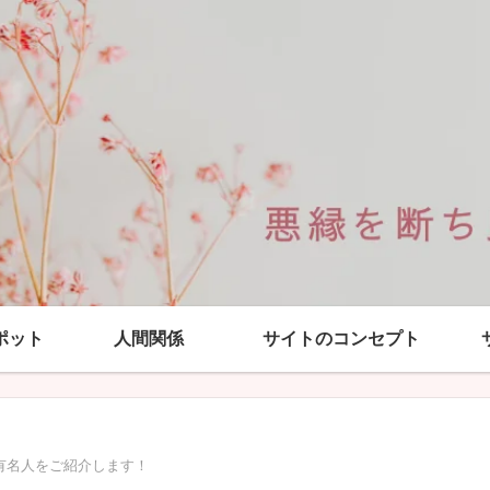
ポット
人間関係
サイトのコンセプト
有名人をご紹介します！