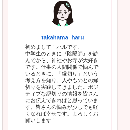
takahama_haru
初めまして！ハルです。
中学生のときに『陰陽師』を読
んでから、神社やお寺が大好き
です。仕事の人間関係で悩んで
いるときに、「縁切り」という
考え方を知り、人やものとの縁
切りを実践してきました。ポジ
ティブな縁切りの情報を皆さん
にお伝えできればと思っていま
す。皆さんの悩みが少しでも軽
くなれば幸せです。よろしくお
願いします！