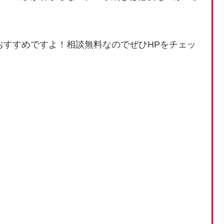
おすすめですよ！相談無料なのでぜひHPをチェッ