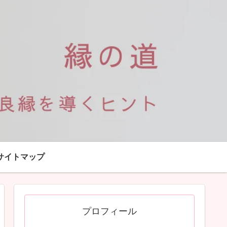
サイトマップ
プロフィール