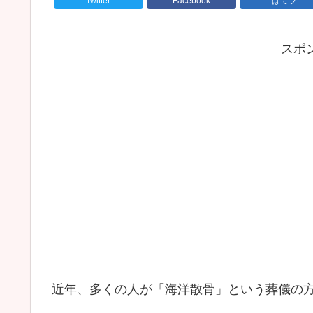
Twitter
Facebook
はてブ
スポ
近年、多くの人が「海洋散骨」という葬儀の